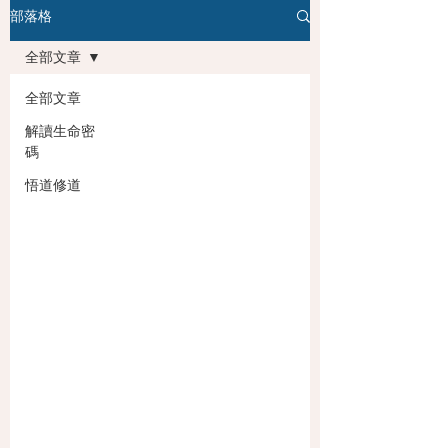
部落格
全部文章
全部文章
解讀生命密
碼
悟道修道