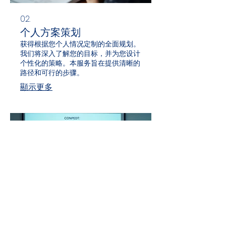
02.
个人方案策划
获得根据您个人情况定制的全面规划。
我们将深入了解您的目标，并为您设计
个性化的策略。本服务旨在提供清晰的
路径和可行的步骤。
顯示更多
03.