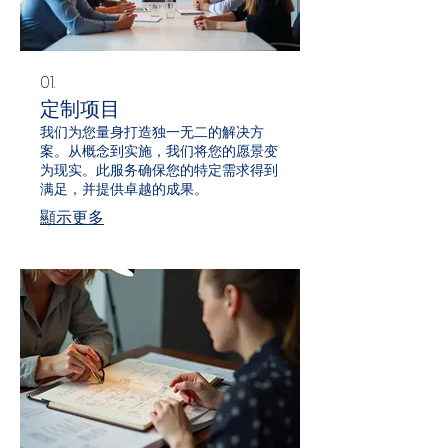
01.
定制项目
我们为您量身打造独一无二的解决方
案。从概念到实施，我们将您的愿景变
为现实。此服务确保您的特定需求得到
满足，并提供卓越的成果。
顯示更多