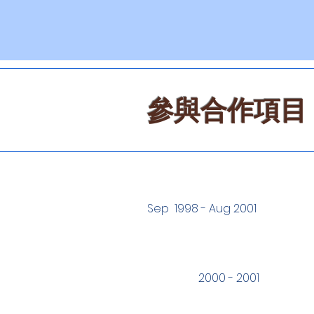
參與合作項目
Sep 1998 - Aug 2001
2000 - 2001