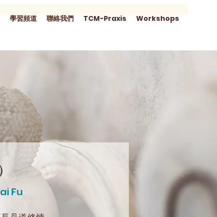
學習頻道
聯絡我們
TCM-Praxis
Workshops
）
ai Fu